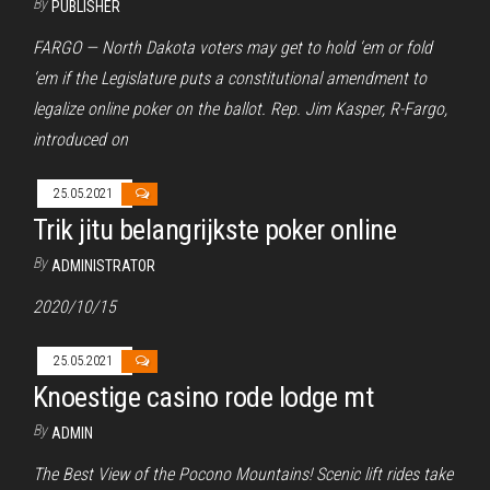
By
PUBLISHER
FARGO — North Dakota voters may get to hold ‘em or fold
‘em if the Legislature puts a constitutional amendment to
legalize online poker on the ballot. Rep. Jim Kasper, R-Fargo,
introduced on
25.05.2021
Trik jitu belangrijkste poker online
By
ADMINISTRATOR
2020/10/15
25.05.2021
Knoestige casino rode lodge mt
By
ADMIN
The Best View of the Pocono Mountains! Scenic lift rides take