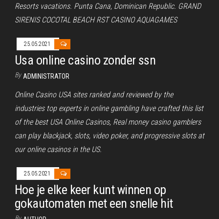
Resorts vacations. Punta Cana, Dominican Republic. GRAND
SIRENIS COCOTAL BEACH RST CASINO AQUAGAMES
25.05.2021
Usa online casino zonder ssn
By
ADMINISTRATOR
Online Casino USA sites ranked and reviewed by the
industries top experts in online gambling have crafted this list
of the best USA Online Casinos, Real money casino gamblers
can play blackjack, slots, video poker, and progressive slots at
our online casinos in the US.
25.05.2021
Hoe je elke keer kunt winnen op
gokautomaten met een snelle hit
By