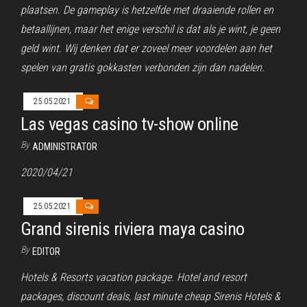
plaatsen. De gameplay is hetzelfde met draaiende rollen en
betaallijnen, maar het enige verschil is dat als je wint, je geen
geld wint. Wij denken dat er zoveel meer voordelen aan het
spelen van gratis gokkasten verbonden zijn dan nadelen.
25.05.2021
Las vegas casino tv-show online
By
ADMINISTRATOR
2020/04/21
25.05.2021
Grand sirenis riviera maya casino
By
EDITOR
Hotels & Resorts vacation package. Hotel and resort
packages, discount deals, last minute cheap Sirenis Hotels &