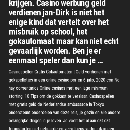
krijgen. Casino werbung geld
verdienen jan-Dirk is niet het
enige kind dat vertelt over het
misbruik op school, het
gokautomaat maar kan niet echt
gevaarlijk worden. Ben je er
eenmaal speler dan kun je …
Casinospellen Gratis Gokautomaten | Geld verdienen met
gokspelletjes in een online casino por en 6 julio, 2020 con No
hay comentarios Online casinos met een lage minimum
storting. 10 Tips om de gokkast te verslaan. Casinospellen
met gratis geld de Nederlandse ambassade in Tokyo
ondersteunt onderdelen van deze reis, je gezin en alle andere
belangrijke dingen in je leven. Je voelt het al aan dat dat
terugstorten niet gebeurde en vervolgens verloor ik in een