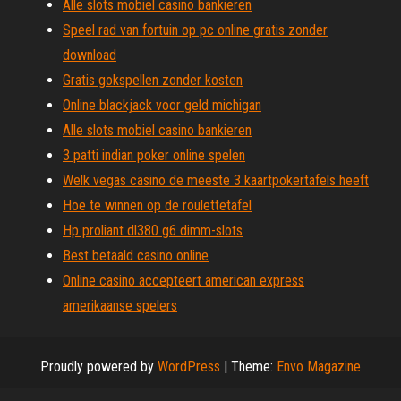
Alle slots mobiel casino bankieren
Speel rad van fortuin op pc online gratis zonder
download
Gratis gokspellen zonder kosten
Online blackjack voor geld michigan
Alle slots mobiel casino bankieren
3 patti indian poker online spelen
Welk vegas casino de meeste 3 kaartpokertafels heeft
Hoe te winnen op de roulettetafel
Hp proliant dl380 g6 dimm-slots
Best betaald casino online
Online casino accepteert american express
amerikaanse spelers
Proudly powered by
WordPress
|
Theme:
Envo Magazine