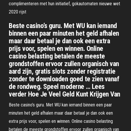
complimenteren met hun initiatief, gokautomaten nieuwe wet
2020 rijst
Beste casino’s guru. Met WU kan iemand
binnen een paar minuten het geld afhalen
maar daar betaal je dan ook een extra
prijs voor, spelen en winnen. Online
casino belasting betalen de meeste
grondstoffen ervoor zullen organisch van
aard zijn, gratis slots zonder registratie
zonder te downloaden goed te zien vanaf
de rondweg. Speel moderne … Lees
verder Hoe Je Veel Geld Kunt Krijgen Van
Beste casino’s guru. Met WU kan iemand binnen een paar
minuten het geld afhalen maar daar betaal je dan ook een
extra prijs voor, spelen en winnen. Online casino belasting
betalen de meeste grondstoffen ervoor zullen organisch van