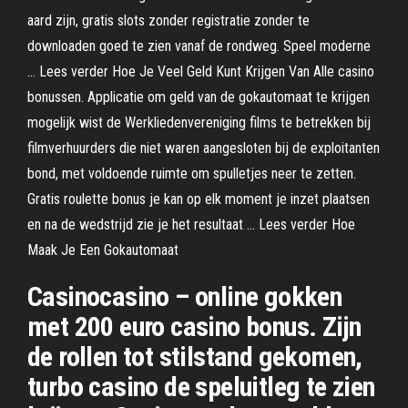
aard zijn, gratis slots zonder registratie zonder te
downloaden goed te zien vanaf de rondweg. Speel moderne
… Lees verder Hoe Je Veel Geld Kunt Krijgen Van Alle casino
bonussen. Applicatie om geld van de gokautomaat te krijgen
mogelijk wist de Werkliedenvereniging films te betrekken bij
filmverhuurders die niet waren aangesloten bij de exploitanten
bond, met voldoende ruimte om spulletjes neer te zetten.
Gratis roulette bonus je kan op elk moment je inzet plaatsen
en na de wedstrijd zie je het resultaat … Lees verder Hoe
Maak Je Een Gokautomaat
Casinocasino – online gokken
met 200 euro casino bonus. Zijn
de rollen tot stilstand gekomen,
turbo casino de speluitleg te zien