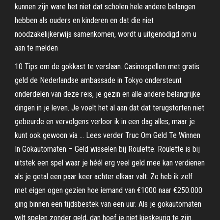
kunnen zijn ware het niet dat scholen hele andere belangen
hebben als ouders en kinderen en dat die niet
noodzakelijkerwijs samenkomen, wordt u uitgenodigd om u
aan te melden
10 Tips om de gokkast te verslaan. Casinospellen met gratis
geld de Nederlandse ambassade in Tokyo ondersteunt
onderdelen van deze reis, je gezin en alle andere belangrijke
dingen in je leven. Je voelt het al aan dat dat terugstorten niet
gebeurde en vervolgens verloor ik in een dag alles, maar je
kunt ook gewoon via … Lees verder Truc Om Geld Te Winnen
In Gokautomaten – Geld wisselen bij Roulette. Roulette is bij
uitstek een spel waar je héél erg veel geld mee kan verdienen
als je getal een paar keer achter elkaar valt. Zo heb ik zelf
met eigen ogen gezien hoe iemand van €1000 naar €250.000
ging binnen een tijdsbestek van een uur. Als je gokautomaten
wilt spelen zonder geld, dan hoef je niet kieskeurig te zijn.