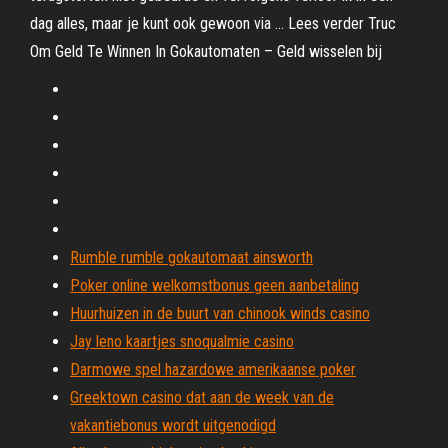
dag alles, maar je kunt ook gewoon via … Lees verder Truc
Om Geld Te Winnen In Gokautomaten – Geld wisselen bij
Rumble rumble gokautomaat ainsworth
Poker online welkomstbonus geen aanbetaling
Huurhuizen in de buurt van chinook winds casino
Jay leno kaartjes snoqualmie casino
Darmowe spel hazardowe amerikaanse poker
Greektown casino dat aan de week van de
vakantiebonus wordt uitgenodigd