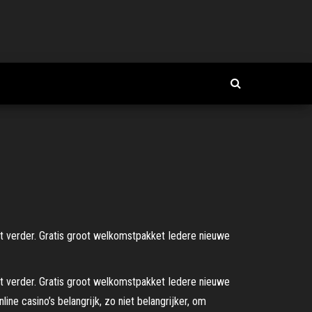
t verder. Gratis groot welkomstpakket Iedere nieuwe
t verder. Gratis groot welkomstpakket Iedere nieuwe
ine casino’s belangrijk, zo niet belangrijker, om