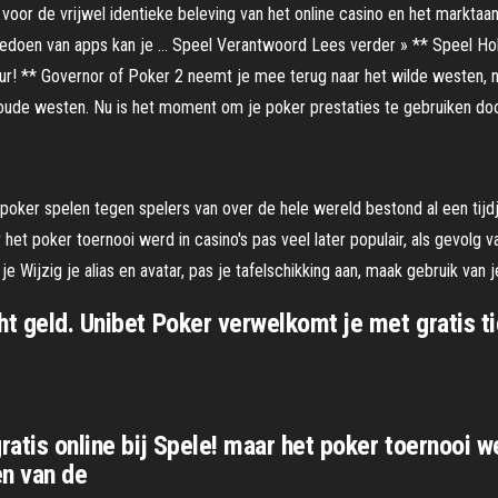
or de vrijwel identieke beleving van het online casino en het marktaande
oedoen van apps kan je … Speel Verantwoord Lees verder » ** Speel Hol
r! ** Governor of Poker 2 neemt je mee terug naar het wilde westen, na
oude westen. Nu is het moment om je poker prestaties te gebruiken doo
 poker spelen tegen spelers van over de hele wereld bestond al een tij
ar het poker toernooi werd in casino's pas veel later populair, als gevol
e Wijzig je alias en avatar, pas je tafelschikking aan, maak gebruik van 
ht geld. Unibet Poker verwelkomt je met gratis 
ratis online bij Spele! maar het poker toernooi we
ten van de