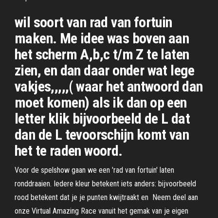
wil soort van rad van fortuin
maken. Me idee was boven aan
het scherm A,b,c t/m Z te laten
zien, en dan daar onder wat lege
vakjes,,,,,( waar het antwoord dan
moet komen) als ik dan op een
letter klik bijvoorbeeld de L dat
dan de L tevoorschijn komt van
het te raden woord.
Voor de spelshow gaan we een 'rad van fortuin' laten
ronddraaien. Iedere kleur betekent iets anders: bijvoorbeeld
rood betekent dat je je punten kwijtraakt en Neem deel aan
onze Virtual Amazing Race vanuit het gemak van je eigen