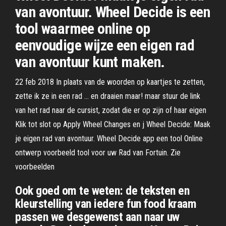
van avontuur. Wheel Decide is een
tool waarmee online op
eenvoudige wijze een eigen rad
van avontuur kunt maken.
22 feb 2018 In plaats van de woorden op kaartjes te zetten,
zette ik ze in een rad … en draaien maar! maar stuur de link
van het rad naar de cursist, zodat die er op zijn of haar eigen
Klik tot slot op Apply Wheel Changes en j Wheel Decide: Maak
je eigen rad van avontuur. Wheel Decide app een tool Online
ontwerp voorbeeld tool voor uw Rad van Fortuin. Zie
voorbeelden
Ook goed om te weten: de teksten en
kleurstelling van iedere fun food kraam
passen we desgewenst aan naar uw