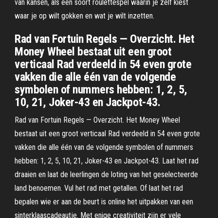
van kansen, als een soort roulettespel waarin je zelf kiest
waar je op wilt gokken en wat je wilt inzetten.
Rad van Fortuin Regels — Overzicht. Het
Money Wheel bestaat uit een groot
verticaal Rad verdeeld in 54 even grote
vakken die alle één van de volgende
symbolen of nummers hebben: 1, 2, 5,
10, 21, Joker-43 en Jackpot-43.
Rad van Fortuin Regels — Overzicht. Het Money Wheel
bestaat uit een groot verticaal Rad verdeeld in 54 even grote
vakken die alle één van de volgende symbolen of nummers
hebben: 1, 2, 5, 10, 21, Joker-43 en Jackpot-43. Laat het rad
draaien en laat de leerlingen de loting van het geselecteerde
land benoemen. Vul het rad met getallen. Of laat het rad
bepalen wie er aan de beurt is online het uitpakken van een
sinterklaascadeautje. Met enige creativiteit zijn er vele