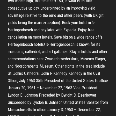
two-month high, this time at 91.60, in what is its fifth
consecutive up day, underpinned by an improving yield
advantage relative to the euro and other peers (with UK gilt
yields being the main exception). Book your hotel in 's-
Hertogenbosch and pay later with Expedia. Enjoy free
cancellation on most hotels. Save big on a wide range of 's-
Hertogenbosch hotels! 's-Hertogenbosch is known for its
museums, cathedral, and art galleries. Stay in hotels and other
accommodations near Zwanenbroedershuis, Museum Slager,
and Noordbrabants Museum. Other sights in the area include
St. John's Cathedral. John F. Kennedy Kennedy in the Oval
Office, July 1963 35th President of the United States In office
January 20, 1961 – November 22, 1963 Vice President
Lyndon B. Johnson Preceded by Dwight D. Eisenhower
Succeeded by Lyndon B. Johnson United States Senator from
Massachusetts In office January 3, 1953 – December 22,