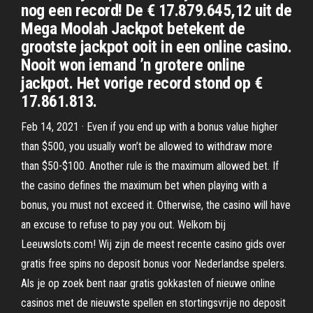
nog een record! De € 17.879.645,12 uit de
Mega Moolah Jackpot betekent de
grootste jackpot ooit in een online casino.
Nooit won iemand ’n grotere online
jackpot. Het vorige record stond op €
17.861.813.
Feb 14, 2021 · Even if you end up with a bonus value higher
than $500, you usually won’t be allowed to withdraw more
than $50-$100. Another rule is the maximum allowed bet. If
the casino defines the maximum bet when playing with a
bonus, you must not exceed it. Otherwise, the casino will have
an excuse to refuse to pay you out. Welkom bij
Leeuwslots.com! Wij zijn de meest recente casino gids over
gratis free spins no deposit bonus voor Nederlandse spelers.
Als je op zoek bent naar gratis gokkasten of nieuwe online
casinos met de nieuwste spellen en stortingsvrije no deposit