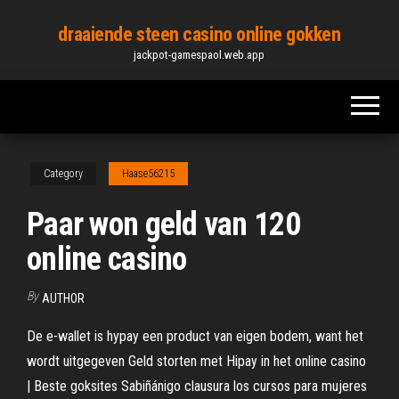
Skip
draaiende steen casino online gokken
to
jackpot-gamespaol.web.app
the
content
Category
Haase56215
Paar won geld van 120
online casino
By
AUTHOR
De e-wallet is hypay een product van eigen bodem, want het
wordt uitgegeven Geld storten met Hipay in het online casino
| Beste goksites Sabiñánigo clausura los cursos para mujeres