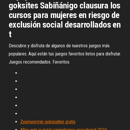
goksites Sabiñánigo clausura los
cursos para mujeres en riesgo de
exclusión social desarrollados en
t
Descubre y disfruta de algunos de nuestros juegos más
populares. Aquí están tus juegos favoritos listos para disfrutar.
Juegos recomendados. Favoritos.
Zeemeermin gokspellen gratis
Alles wat je inzet casinobonus gecodeerd 2019