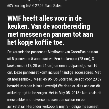
60% korting Nu! € 27,95 Flash Sales
WMF heeft alles voor in de
keuken. Van de voorbereiding
met messen en pannen tot aan
het kopje koffie toe.
De keramische pannenset Mayflower van GreenPan bestaat
uit 5 pannen en 5 accessoires. Een koekenpan (28 cm), 3
kookpannen (18, 20 en 24 cm) en een steelpannetje van 16
cm. Deze pannenset komt inclusief handige accessoires. Met
dit messenblok… Meer. 45 95. Op voorraad. Select Voor 23:59
besteld, morgen in huis Levertijd We doen er alles aan om dit
artikel op tijd te bezorgen. Het is May 05, 2018 · Net zoals dit
messenblok met diverse messen een schaar en een
aanzetstaal. Hieronder verkoop ik mijn 8 - delige messenset