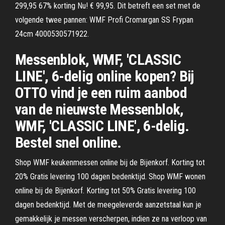
299,95 67% korting Nu! € 99,95. Dit betreft een set met de
volgende twee pannen: WMF Profi Cromargan SS Frypan
24cm 4000530571922.
Messenblok, WMF, 'CLASSIC
LINE', 6-delig online kopen? Bij
OTTO vind je een ruim aanbod
van de nieuwste Messenblok,
WMF, 'CLASSIC LINE', 6-delig.
Bestel snel online.
Shop WMF keukenmessen online bij de Bijenkorf. Korting tot
20% Gratis levering 100 dagen bedenktijd. Shop WMF wonen
online bij de Bijenkorf. Korting tot 50% Gratis levering 100
dagen bedenktijd. Met de meegeleverde aanzetstaal kun je
gemakkelijk je messen verscherpen, indien ze na verloop van