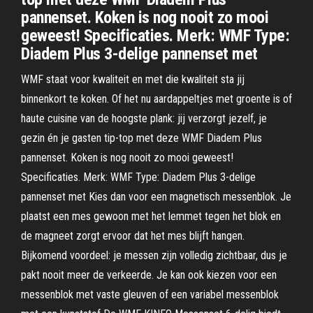
pannenset. Koken is nog nooit zo mooi
geweest! Specificaties. Merk: WMF Type:
Diadem Plus 3-delige pannenset met
WMF staat voor kwaliteit en met die kwaliteit sta jij
binnenkort te koken. Of het nu aardappeltjes met groente is of
haute cuisine van de hoogste plank: jij verzorgt jezelf, je
gezin én je gasten tip-top met deze WMF Diadem Plus
pannenset. Koken is nog nooit zo mooi geweest!
Specificaties. Merk: WMF Type: Diadem Plus 3-delige
pannenset met Kies dan voor een magnetisch messenblok. Je
plaatst een mes gewoon met het lemmet tegen het blok en
de magneet zorgt ervoor dat het mes blijft hangen.
Bijkomend voordeel: je messen zijn volledig zichtbaar, dus je
pakt nooit meer de verkeerde. Je kan ook kiezen voor een
messenblok met vaste gleuven of een variabel messenblok